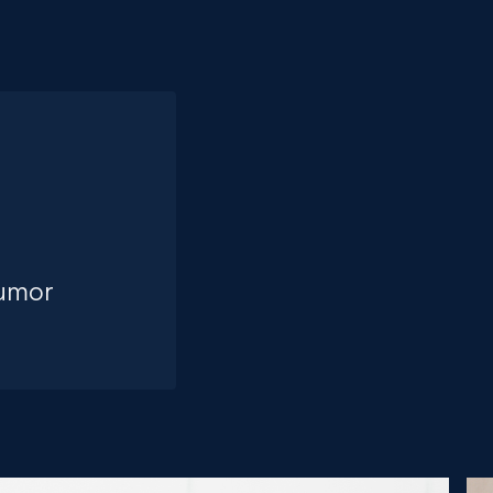
Humor