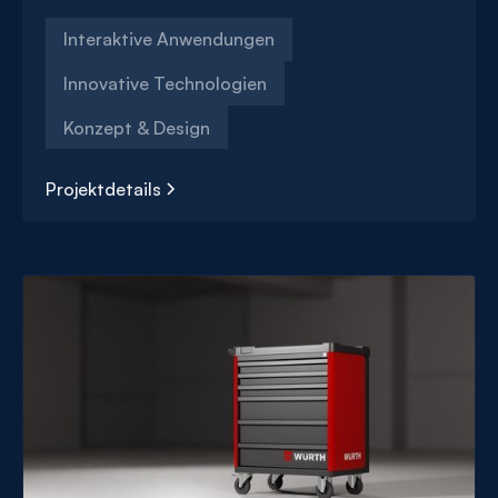
Interaktive Anwendungen
Innovative Technologien
Konzept & Design
Projektdetails
Der
Production
Simulator