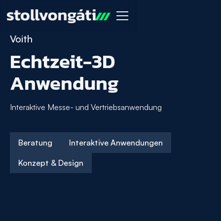
Voith
Echtzeit-3D
Anwendung
Interaktive Messe- und Vertriebsanwendung
Beratung
Interaktive Anwendungen
Konzept & Design