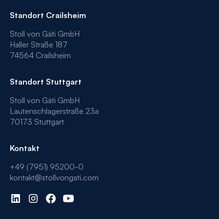
Standort Crailsheim
Stoll von Gáti GmbH
Haller Straße 187
74564 Crailsheim
Standort Stuttgart
Stoll von Gáti GmbH
Lautenschlagerstraße 23a
70173 Stuttgart
Kontakt
+49 (7951) 95200-0
kontakt@stollvongati.com