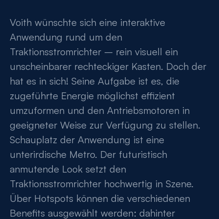
Voith wünschte sich eine interaktive
Anwendung rund um den
Traktionsstromrichter – rein visuell ein
unscheinbarer rechteckiger Kasten. Doch der
hat es in sich! Seine Aufgabe ist es, die
zugeführte Energie möglichst effizient
umzuformen und den Antriebsmotoren in
geeigneter Weise zur Verfügung zu stellen.
Schauplatz der Anwendung ist eine
unterirdische Metro. Der futuristisch
anmutende Look setzt den
Traktionsstromrichter hochwertig in Szene.
Über Hotspots können die verschiedenen
Benefits ausgewählt werden: dahinter