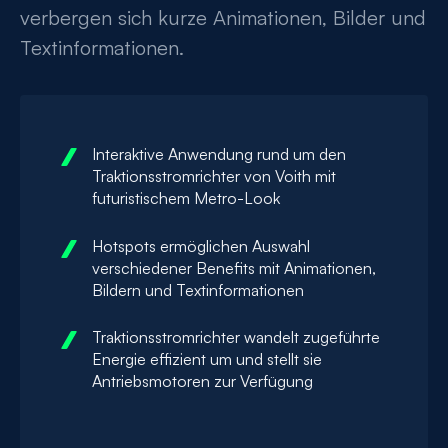
verbergen sich kurze Animationen, Bilder und
Textinformationen.
Interaktive Anwendung rund um den
Traktionsstromrichter von Voith mit
futuristischem Metro-Look
Hotspots ermöglichen Auswahl
verschiedener Benefits mit Animationen,
Bildern und Textinformationen
Traktionsstromrichter wandelt zugeführte
Energie effizient um und stellt sie
Antriebsmotoren zur Verfügung