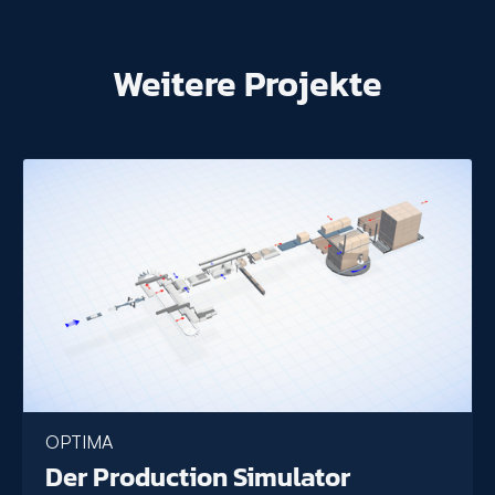
Weitere Projekte
OPTIMA
Der Production Simulator