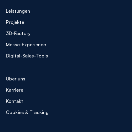
Leistungen
Projekte
3D-Factory
Messe-Experience
Digital-Sales-Tools
Über uns
Karriere
Kontakt
Cookies & Tracking