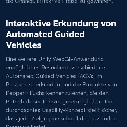
die Chance, attraktive Preise zu gewinnen.
Interaktive Erkundung von
Automated Guided
Vehicles
Eine weitere Unity WebGL-Anwendung
ermöglicht es Besuchern, verschiedene
Automated Guided Vehicles (AGVs) im
Browser zu erkunden und die Produkte von
Pepperl+Fuchs kennenzulernen, die den
Betrieb dieser Fahrzeuge ermöglichen. Ein
durchdachtes Usability-Konzept stellt sicher,
dass jede Zielgruppe schnell die passenden
Produkte findet.