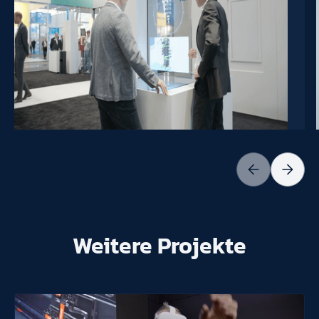
Weitere Projekte