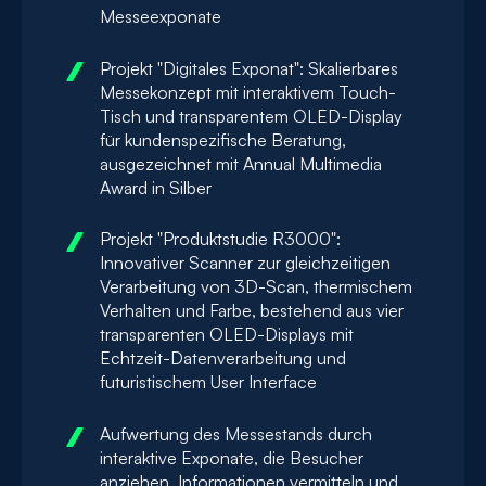
Messeexponate
Projekt "Digitales Exponat": Skalierbares
Messekonzept mit interaktivem Touch-
Tisch und transparentem OLED-Display
für kundenspezifische Beratung,
ausgezeichnet mit Annual Multimedia
Award in Silber
Projekt "Produktstudie R3000":
Innovativer Scanner zur gleichzeitigen
Verarbeitung von 3D-Scan, thermischem
Verhalten und Farbe, bestehend aus vier
transparenten OLED-Displays mit
Echtzeit-Datenverarbeitung und
futuristischem User Interface
Aufwertung des Messestands durch
interaktive Exponate, die Besucher
anziehen, Informationen vermitteln und