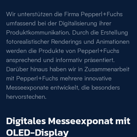
Wir unterstützen die Firma Pepperl+Fuchs
umfassend bei der Digitalisierung ihrer
Produktkommunikation. Durch die Erstellung
fotorealistischer Renderings und Animationen
werden die Produkte von Pepperl+Fuchs
ansprechend und informativ präsentiert.
Darüber hinaus haben wir in Zusammenarbeit
mit Pepperl+Fuchs mehrere innovative
Messeexponate entwickelt, die besonders
hervorstechen.
Digitales Messeexponat mit
OLED-Display