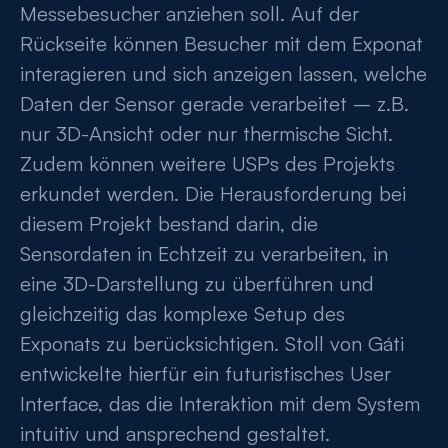
Messebesucher anziehen soll. Auf der
Rückseite können Besucher mit dem Exponat
interagieren und sich anzeigen lassen, welche
Daten der Sensor gerade verarbeitet – z.B.
nur 3D-Ansicht oder nur thermische Sicht.
Zudem können weitere USPs des Projekts
erkundet werden. Die Herausforderung bei
diesem Projekt bestand darin, die
Sensordaten in Echtzeit zu verarbeiten, in
eine 3D-Darstellung zu überführen und
gleichzeitig das komplexe Setup des
Exponats zu berücksichtigen. Stoll von Gáti
entwickelte hierfür ein futuristisches User
Interface, das die Interaktion mit dem System
intuitiv und ansprechend gestaltet.