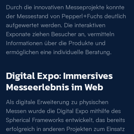
Durch die innovativen Messeprojekte konnte
der Messestand von Pepperl+Fuchs deutlich
aufgewertet werden. Die interaktiven
Exponate ziehen Besucher an, vermitteln
Informationen über die Produkte und
ermöglichen eine individuelle Beratung.
Digital Expo: Immersives
Messeerlebnis im Web
Als digitale Erweiterung zu physischen
Messen wurde die Digital Expo mithilfe des
Spherical Frameworks entwickelt, das bereits
erfolgreich in anderen Projekten zum Einsatz