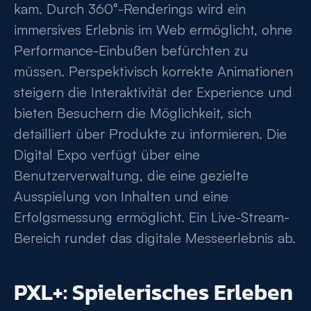
kam. Durch 360°-Renderings wird ein
immersives Erlebnis im Web ermöglicht, ohne
Performance-Einbußen befürchten zu
müssen. Perspektivisch korrekte Animationen
steigern die Interaktivität der Experience und
bieten Besuchern die Möglichkeit, sich
detailliert über Produkte zu informieren. Die
Digital Expo verfügt über eine
Benutzerverwaltung, die eine gezielte
Ausspielung von Inhalten und eine
Erfolgsmessung ermöglicht. Ein Live-Stream-
Bereich rundet das digitale Messeerlebnis ab.
PXL+: Spielerisches Erleben