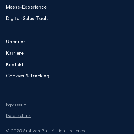
Messe-Experience
Digital-Sales-Tools
Über uns
Karriere
Kontakt
Cookies & Tracking
Impressum
Datenschutz
© 2025 Stoll von Gáti. All rights reserved.