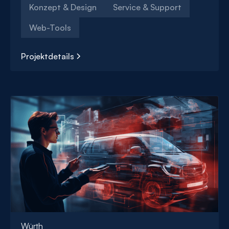
Konzept & Design
Service & Support
Web-Tools
Projektdetails
Ganzheitliche
Digitalisierung
Würth