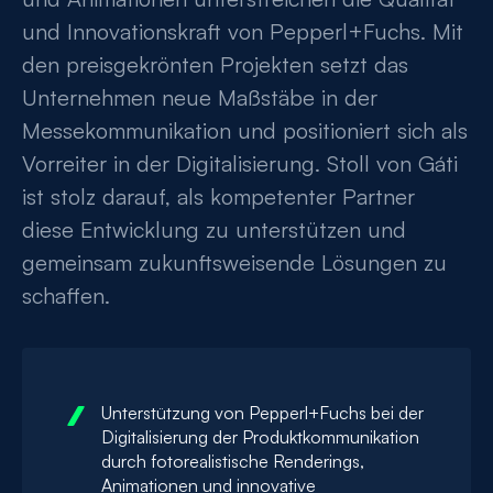
und Innovationskraft von Pepperl+Fuchs. Mit
den preisgekrönten Projekten setzt das
Unternehmen neue Maßstäbe in der
Messekommunikation und positioniert sich als
Vorreiter in der Digitalisierung. Stoll von Gáti
ist stolz darauf, als kompetenter Partner
diese Entwicklung zu unterstützen und
gemeinsam zukunftsweisende Lösungen zu
schaffen.
Unterstützung von Pepperl+Fuchs bei der
Digitalisierung der Produktkommunikation
durch fotorealistische Renderings,
Animationen und innovative