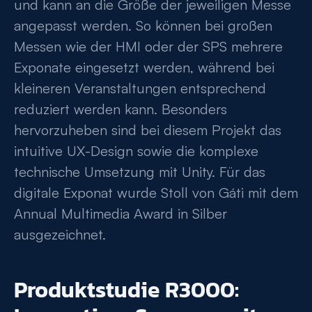
und kann an die Größe der jeweiligen Messe
angepasst werden. So können bei großen
Messen wie der HMI oder der SPS mehrere
Exponate eingesetzt werden, während bei
kleineren Veranstaltungen entsprechend
reduziert werden kann. Besonders
hervorzuheben sind bei diesem Projekt das
intuitive UX-Design sowie die komplexe
technische Umsetzung mit Unity. Für das
digitale Exponat wurde Stoll von Gáti mit dem
Annual Multimedia Award in Silber
ausgezeichnet.
Produktstudie R3000: