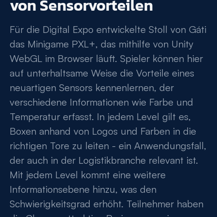
von Sensorvorteilen
Für die Digital Expo entwickelte Stoll von Gáti
das Minigame PXL+, das mithilfe von Unity
WebGL im Browser läuft. Spieler können hier
auf unterhaltsame Weise die Vorteile eines
neuartigen Sensors kennenlernen, der
verschiedene Informationen wie Farbe und
Temperatur erfasst. In jedem Level gilt es,
Boxen anhand von Logos und Farben in die
richtigen Tore zu leiten - ein Anwendungsfall,
der auch in der Logistikbranche relevant ist.
Mit jedem Level kommt eine weitere
Informationsebene hinzu, was den
Schwierigkeitsgrad erhöht. Teilnehmer haben