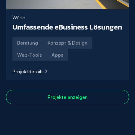
Würth
Umfassende eBusiness Lösungen
Beratung
Konzept & Design
Web-Tools
Apps
Projektdetails
Umfassende
eBusiness
Lösungen
Projekte anzeigen