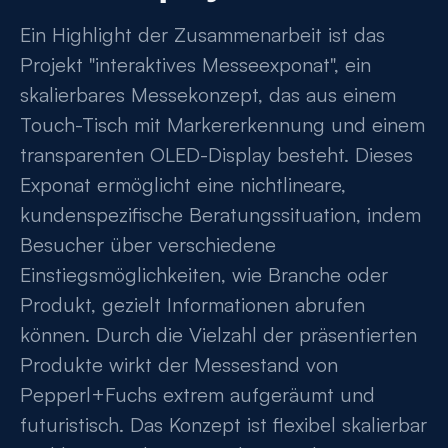
Ein Highlight der Zusammenarbeit ist das
Projekt "interaktives Messeexponat", ein
skalierbares Messekonzept, das aus einem
Touch-Tisch mit Markererkennung und einem
transparenten OLED-Display besteht. Dieses
Exponat ermöglicht eine nichtlineare,
kundenspezifische Beratungssituation, indem
Besucher über verschiedene
Einstiegsmöglichkeiten, wie Branche oder
Produkt, gezielt Informationen abrufen
können. Durch die Vielzahl der präsentierten
Produkte wirkt der Messestand von
Pepperl+Fuchs extrem aufgeräumt und
futuristisch. Das Konzept ist flexibel skalierbar