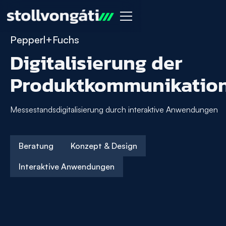
Pepperl+Fuchs
Digitalisierung der
Produktkommunikatio
Messestandsdigitalisierung durch interaktive Anwendungen
Beratung
Konzept & Design
Interaktive Anwendungen