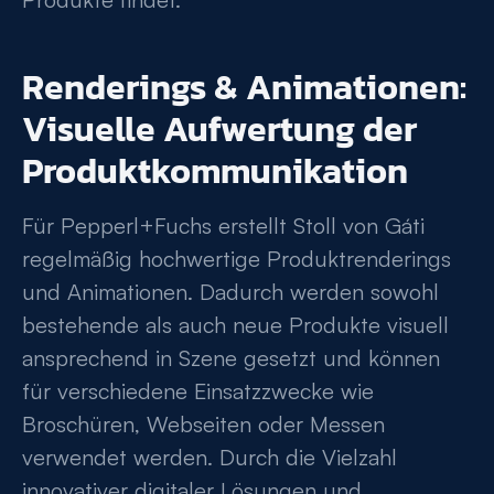
Renderings & Animationen:
Visuelle Aufwertung der
Produktkommunikation
Für Pepperl+Fuchs erstellt Stoll von Gáti
regelmäßig hochwertige Produktrenderings
und Animationen. Dadurch werden sowohl
bestehende als auch neue Produkte visuell
ansprechend in Szene gesetzt und können
für verschiedene Einsatzzwecke wie
Broschüren, Webseiten oder Messen
verwendet werden. Durch die Vielzahl
innovativer digitaler Lösungen und