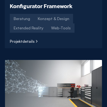
Konfigurator Framework
Beratung
Konzept & Design
Extended Reality
Web-Tools
Projektdetails
Konfigurator
Framework