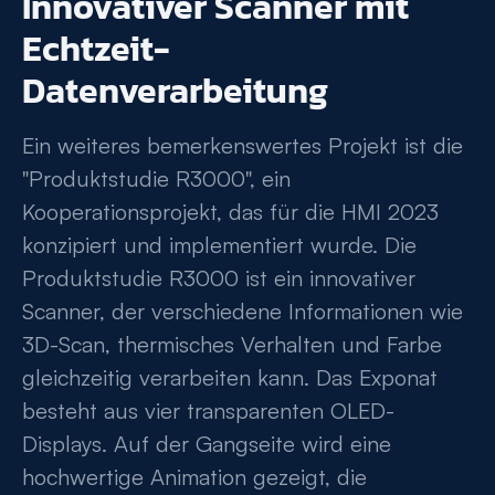
Innovativer Scanner mit
Echtzeit-
Datenverarbeitung
Ein weiteres bemerkenswertes Projekt ist die
"Produktstudie R3000", ein
Kooperationsprojekt, das für die HMI 2023
konzipiert und implementiert wurde. Die
Produktstudie R3000 ist ein innovativer
Scanner, der verschiedene Informationen wie
3D-Scan, thermisches Verhalten und Farbe
gleichzeitig verarbeiten kann. Das Exponat
besteht aus vier transparenten OLED-
Displays. Auf der Gangseite wird eine
hochwertige Animation gezeigt, die