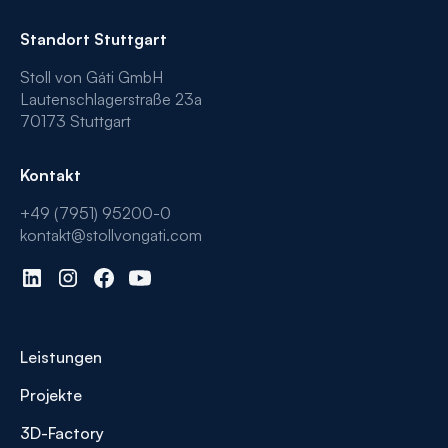
Standort Stuttgart
Stoll von Gáti GmbH
Lautenschlagerstraße 23a
70173 Stuttgart
Kontakt
+49 (7951) 95200-0
kontakt@stollvongati.com
Leistungen
Projekte
3D-Factory