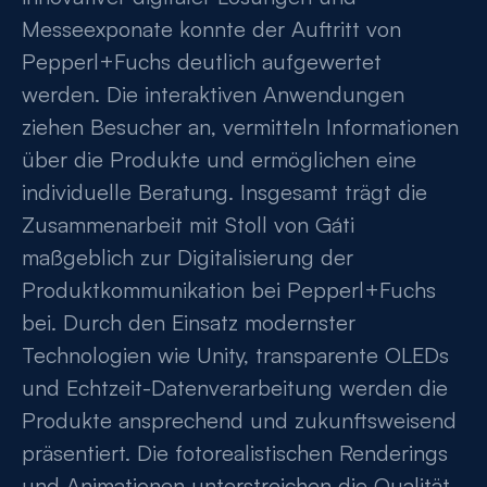
Messeexponate konnte der Auftritt von
Pepperl+Fuchs deutlich aufgewertet
werden. Die interaktiven Anwendungen
ziehen Besucher an, vermitteln Informationen
über die Produkte und ermöglichen eine
individuelle Beratung. Insgesamt trägt die
Zusammenarbeit mit Stoll von Gáti
maßgeblich zur Digitalisierung der
Produktkommunikation bei Pepperl+Fuchs
bei. Durch den Einsatz modernster
Technologien wie Unity, transparente OLEDs
und Echtzeit-Datenverarbeitung werden die
Produkte ansprechend und zukunftsweisend
präsentiert. Die fotorealistischen Renderings
und Animationen unterstreichen die Qualität