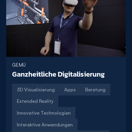
GEMÜ
Ganzheitliche Digitalisierung
3D Visualisierung
Apps
Beratung
Extended Reality
Innovative Technologien
Interaktive Anwendungen