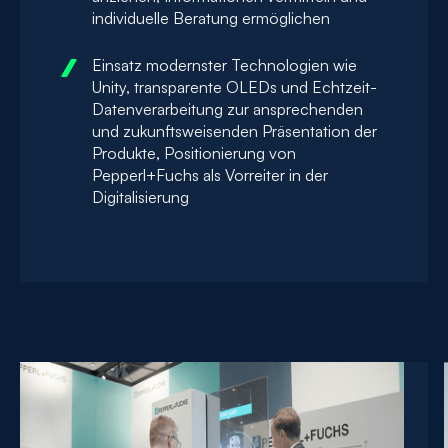
individuelle Beratung ermöglichen
Einsatz modernster Technologien wie
Unity, transparente OLEDs und Echtzeit-
Datenverarbeitung zur ansprechenden
und zukunftsweisenden Präsentation der
Produkte, Positionierung von
Pepperl+Fuchs als Vorreiter in der
Digitalisierung