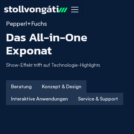
Pepperl+Fuchs
Das All-in-One
Exponat
Show-Effekt trifft auf Technologie-Highlights
Beratung
Konzept & Design
Interaktive Anwendungen
Service & Support