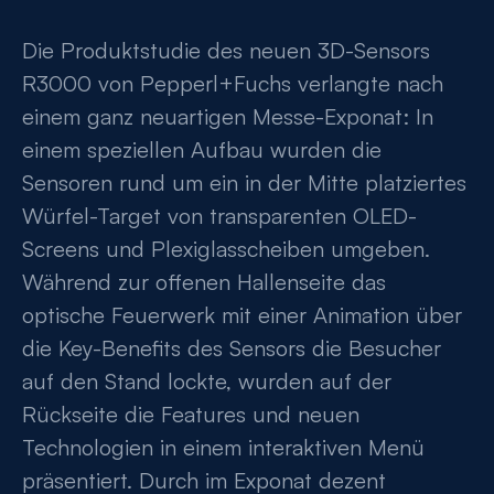
Die Produktstudie des neuen 3D-Sensors
R3000 von Pepperl+Fuchs verlangte nach
einem ganz neuartigen Messe-Exponat: In
einem speziellen Aufbau wurden die
Sensoren rund um ein in der Mitte platziertes
Würfel-Target von transparenten OLED-
Screens und Plexiglasscheiben umgeben.
Während zur offenen Hallenseite das
optische Feuerwerk mit einer Animation über
die Key-Benefits des Sensors die Besucher
auf den Stand lockte, wurden auf der
Rückseite die Features und neuen
Technologien in einem interaktiven Menü
präsentiert. Durch im Exponat dezent