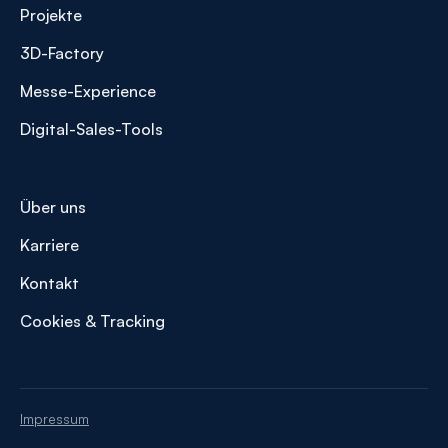
Projekte
3D-Factory
Messe-Experience
Digital-Sales-Tools
Über uns
Karriere
Kontakt
Cookies & Tracking
Impressum