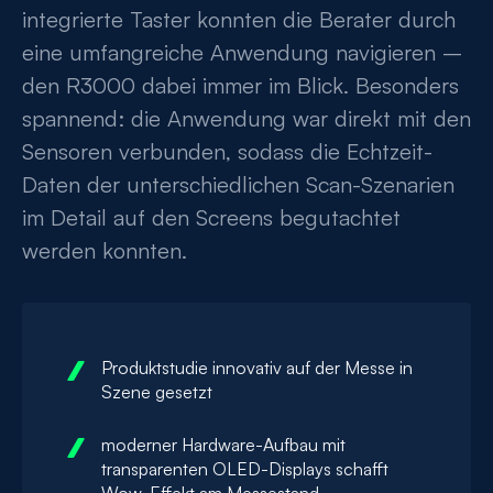
integrierte Taster konnten die Berater durch
eine umfangreiche Anwendung navigieren –
den R3000 dabei immer im Blick. Besonders
spannend: die Anwendung war direkt mit den
Sensoren verbunden, sodass die Echtzeit-
Daten der unterschiedlichen Scan-Szenarien
im Detail auf den Screens begutachtet
werden konnten.
Produktstudie innovativ auf der Messe in
Szene gesetzt
moderner Hardware-Aufbau mit
transparenten OLED-Displays schafft
Wow-Effekt am Messestand