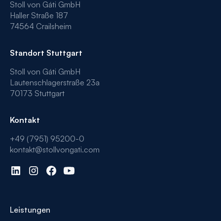
Stoll von Gáti GmbH
Haller Straße 187
74564 Crailsheim
Standort Stuttgart
Stoll von Gáti GmbH
Lautenschlagerstraße 23a
70173 Stuttgart
Kontakt
+49 (7951) 95200-0
kontakt@stollvongati.com
Leistungen