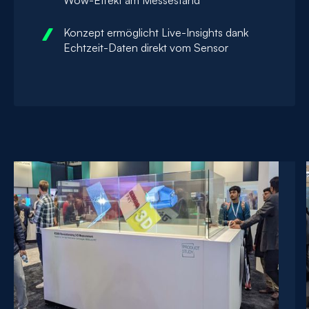
Konzept ermöglicht Live-Insights dank
Echtzeit-Daten direkt vom Sensor