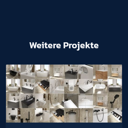
Weitere Projekte