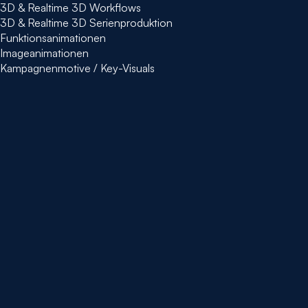
3D & Realtime 3D Workflows
3D & Realtime 3D Serienproduktion
Funktionsanimationen
Imageanimationen
Kampagnenmotive / Key-Visuals